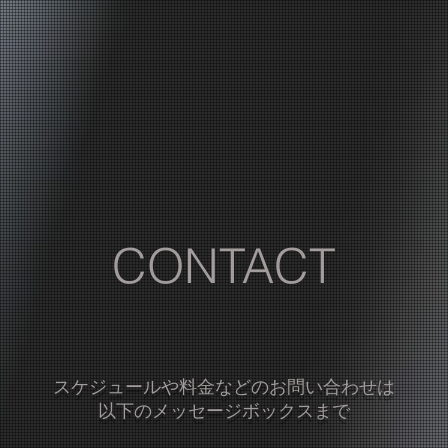
CONTACT
スケジュールや料金などのお問い合わせは
以下のメッセージボックスまで