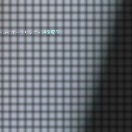
ルーレイオーサリング・映像配信