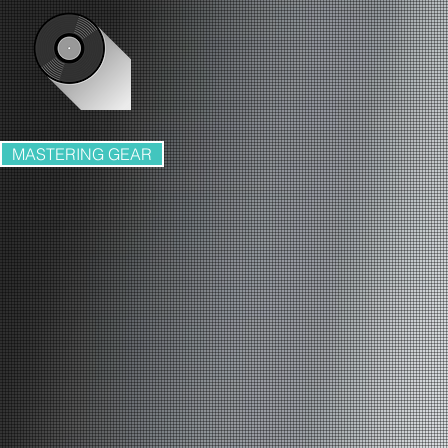
MASTERING GEAR