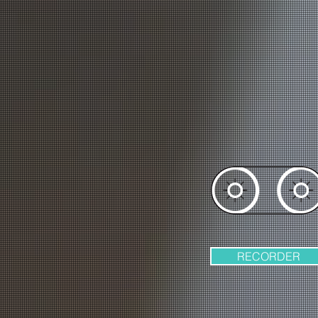
RECORDER