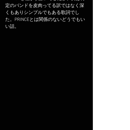
定のバンドを皮肉ってる訳ではなく深
くもありシンプルでもある歌詞でし
た。PRINCEとは関係のないどうでもい
い話。