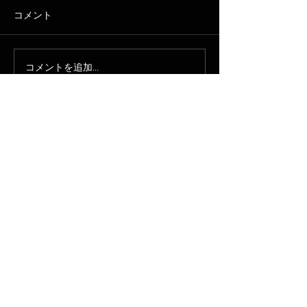
コメント
コメントを追加…