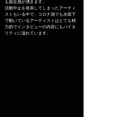
も親近感が湧きます。
活動中止を発表してしまったアーティ
ストもいる中で、コロナ渦でも水面下
で動いているアーティストはとても精
力的でインタビューの内容にもバイタ
リティに溢れています。